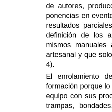
de autores, produc
ponencias en evento
resultados parciales
definición de los 
mismos manuales ad
artesanal y que solo
4).
El enrolamiento de
formación porque lo
equipo con sus proc
trampas, bondades