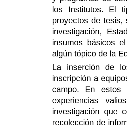
los Institutos. El
proyectos de tesis, 
investigación, Est
insumos básicos el
algún tópico de la E
La inserción de l
inscripción a equipo
campo. En estos 
experiencias vali
investigación que 
recolección de infor