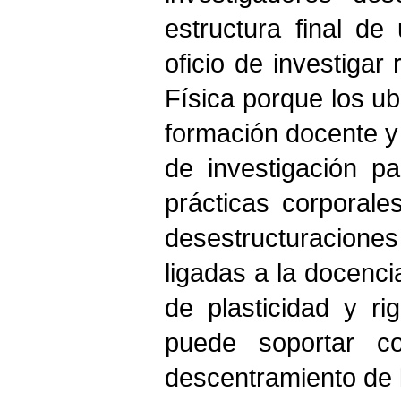
estructura final de
oficio de investigar
Física porque los ub
formación docente y 
de investigación p
prácticas corporale
desestructuracione
ligadas a la docenci
de plasticidad y r
puede soportar co
descentramiento de l