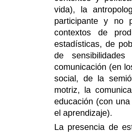
vida), la antropol
participante y no 
contextos de prod
estadísticas, de pob
de sensibilidades
comunicación (en los
social, de la semi
motriz, la comunica
educación (con una 
el aprendizaje).
La presencia de est