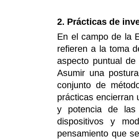
2. Prácticas de inv
En el campo de la Ed
refieren a la toma d
aspecto puntual de 
Asumir una postura
conjunto de métodos
prácticas encierran 
y potencia de las 
dispositivos y m
pensamiento que se i