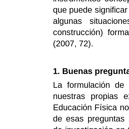
que puede significar 
algunas situacion
construcción) form
(2007, 72).
1. Buenas pregunt
La formulación de 
nuestras propias e
Educación Física no
de esas preguntas i