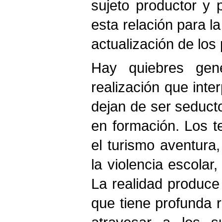
sujeto productor y 
esta relación para l
actualización de los
Hay quiebres gen
realización que inte
dejan de ser seducto
en formación. Los t
el turismo aventura,
la violencia escolar
La realidad produce 
que tiene profunda r